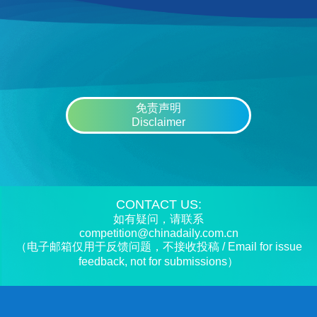
免责声明
Disclaimer
CONTACT US:
如有疑问，请联系
competition@chinadaily.com.cn
（电子邮箱仅用于反馈问题，不接收投稿 / Email for issue
feedback, not for submissions）