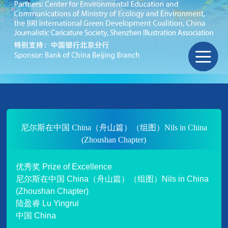
尼尔斯在中国 China（舟山篇）（组图）Nils in China
(Zhoushan Chapter)
优秀奖 Prize of Excellence
尼尔斯在中国 China（舟山篇）（组图）Nils in China
(Zhoushan Chapter)
陆盈睿 Lu Yingrui
中国 China